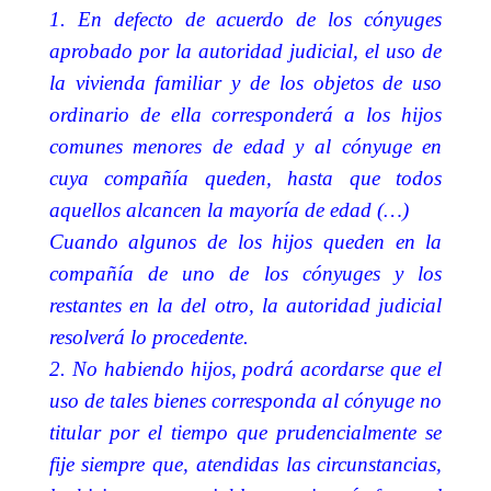
1. En defecto de acuerdo de los cónyuges
aprobado por la autoridad judicial, el uso de
la vivienda familiar y de los objetos de uso
ordinario de ella corresponderá a los hijos
comunes menores de edad y al cónyuge en
cuya compañía queden, hasta que todos
aquellos alcancen la mayoría de edad (…)
Cuando algunos de los hijos queden en la
compañía de uno de los cónyuges y los
restantes en la del otro, la autoridad judicial
resolverá lo procedente.
2. No habiendo hijos, podrá acordarse que el
uso de tales bienes corresponda al cónyuge no
titular por el tiempo que prudencialmente se
fije siempre que, atendidas las circunstancias,