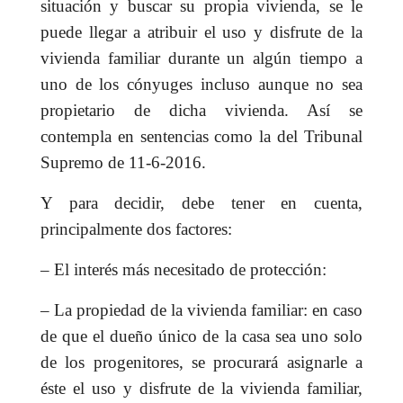
situación y buscar su propia vivienda, se le
puede llegar a atribuir el uso y disfrute de la
vivienda familiar durante un algún tiempo a
uno de los cónyuges incluso aunque no sea
propietario de dicha vivienda. Así se
contempla en sentencias como la del Tribunal
Supremo de 11-6-2016.
Y para decidir, debe tener en cuenta,
principalmente dos factores:
– El interés más necesitado de protección:
– La propiedad de la vivienda familiar: en caso
de que el dueño único de la casa sea uno solo
de los progenitores, se procurará asignarle a
éste el uso y disfrute de la vivienda familiar,