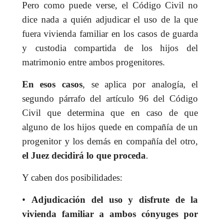
Pero como puede verse, el Código Civil no
dice nada a quién adjudicar el uso de la que
fuera vivienda familiar en los casos de guarda
y custodia compartida de los hijos del
matrimonio entre ambos progenitores.
En esos casos
, se aplica por analogía, el
segundo párrafo del artículo 96 del Código
Civil que determina que en caso de que
alguno de los hijos quede en compañía de un
progenitor y los demás en compañía del otro,
el Juez decidirá lo que proceda
.
Y caben dos posibilidades:
•
Adjudicación del uso y disfrute de la
vivienda familiar a ambos cónyuges por