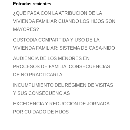
Entradas recientes
¿QUE PASA CON LA ATRIBUCION DE LA
VIVIENDA FAMILIAR CUANDO LOS HIJOS SON
MAYORES?
CUSTODIA COMPARTIDA Y USO DE LA
VIVIENDA FAMILIAR: SISTEMA DE CASA-NIDO
AUDIENCIA DE LOS MENORES EN
PROCESOS DE FAMILIA: CONSECUENCIAS
DE NO PRACTICARLA
INCUMPLIMIENTO DEL RÉGIMEN DE VISITAS
Y SUS CONSECUENCIAS
EXCEDENCIA Y REDUCCION DE JORNADA
POR CUIDADO DE HIJOS