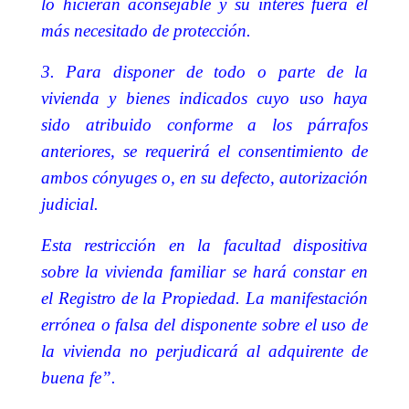
lo hicieran aconsejable y su interés fuera el
más necesitado de protección.
3. Para disponer de todo o parte de la
vivienda y bienes indicados cuyo uso haya
sido atribuido conforme a los párrafos
anteriores, se requerirá el consentimiento de
ambos cónyuges o, en su defecto, autorización
judicial.
Esta restricción en la facultad dispositiva
sobre la vivienda familiar se hará constar en
el Registro de la Propiedad. La manifestación
errónea o falsa del disponente sobre el uso de
la vivienda no perjudicará al adquirente de
buena fe”.