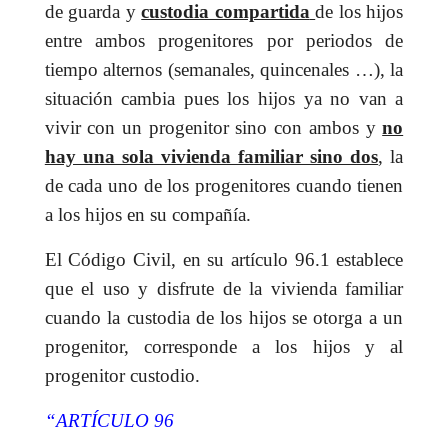
de guarda y
custodia compartida
de los hijos
entre ambos progenitores por periodos de
tiempo alternos (semanales, quincenales …), la
situación cambia pues los hijos ya no van a
vivir con un progenitor sino con ambos y
no
hay una sola vivienda familiar sino dos
, la
de cada uno de los progenitores cuando tienen
a los hijos en su compañía.
El Código Civil, en su artículo 96.1 establece
que el uso y disfrute de la vivienda familiar
cuando la custodia de los hijos se otorga a un
progenitor, corresponde a los hijos y al
progenitor custodio.
“ARTÍCULO 96