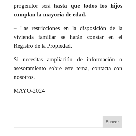
progenitor será
hasta que todos los hijos
cumplan la mayoría de edad.
– Las restricciones en la disposición de la
vivienda familiar se harán constar en el
Registro de la Propiedad.
Si necesitas ampliación de información o
asesoramiento sobre este tema, contacta con
nosotros.
MAYO-2024