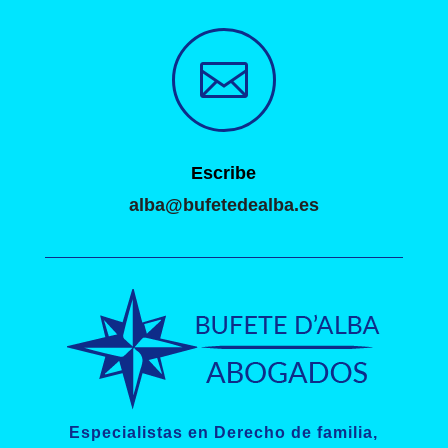

Escribe
alba@bufetedealba.es
Especialistas en Derecho de familia,