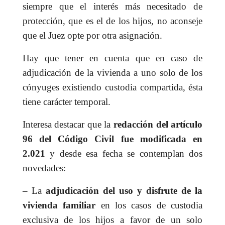
siempre que el interés más necesitado de
protección, que es el de los hijos, no aconseje
que el Juez opte por otra asignación.
Hay que tener en cuenta que en caso de
adjudicación de la vivienda a uno solo de los
cónyuges existiendo custodia compartida, ésta
tiene carácter temporal.
Interesa destacar que la
redacción del artículo
96 del Código Civil fue modificada en
2.021
y desde esa fecha se contemplan dos
novedades:
– La
adjudicación del uso y disfrute de la
vivienda familiar
en los casos de custodia
exclusiva de los hijos a favor de un solo