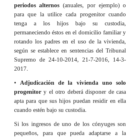
periodos alternos
(anuales, por ejemplo) o
para que la utilice cada progenitor cuando
tenga a los hijos bajo su custodia,
permaneciendo éstos en el domicilio familiar y
rotando los padres en el uso de la vivienda,
según se establece en sentencias del Tribunal
Supremo de 24-10-2014, 21-7-2016, 14-3-
2017.
•
Adjudicación de la vivienda uno solo
progenitor
y el otro deberá disponer de casa
apta para que sus hijos puedan residir en ella
cuando estén bajo su custodia.
Si los ingresos de uno de los cónyuges son
pequeños, para que pueda adaptarse a la