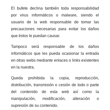
El bufete declina también toda responsabilidad
por virus informáticos o malware, siendo el
usuario de la web responsable de tomar las
precauciones necesarias para evitar los daños
que éstos le puedan causar.
Tampoco será responsable de los daños
informáticos que les pueda ocasionar la entrada
en otras webs mediante enlaces o links existentes
en la nuestra.
Queda prohibida la copia, reproducción,
distribución, transmisión o cesión de todo o parte
del contenido de esta web así como la
manipulación, modificación, alteración o
supresión de su contenido.