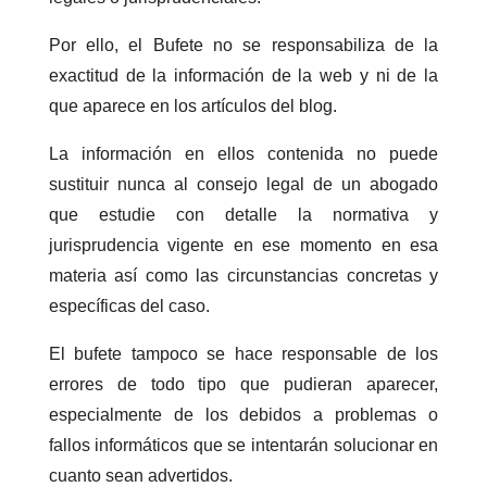
Por ello, el Bufete no se responsabiliza de la
exactitud de la información de la web y ni de la
que aparece en los artículos del blog.
La información en ellos contenida no puede
sustituir nunca al consejo legal de un abogado
que estudie con detalle la normativa y
jurisprudencia vigente en ese momento en esa
materia así como las circunstancias concretas y
específicas del caso.
El bufete tampoco se hace responsable de los
errores de todo tipo que pudieran aparecer,
especialmente de los debidos a problemas o
fallos informáticos que se intentarán solucionar en
cuanto sean advertidos.