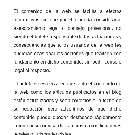
El contenido de la web se facilita a efectos
informativos sin que por ello pueda considerarse
asesoramiento legal o consejo profesional, no
siendo el bufete responsable de las actuaciones y
consecuencias que a los usuarios de la web les
pudieran ocasionar las acciones que realicen con
fundamento en dicho contenido, sin pedir consejo
legal al respecto.
El bufete se esfuerza en que tanto el contenido de
la web como los artículos publicados en el blog
estén actualizados y sean correctos a la fecha de
su redacción pero advertimos de que dicho
contenido puede quedar desfasado rápidamente
como consecuencia de cambios o modificaciones
legales o jurisprudenciales.