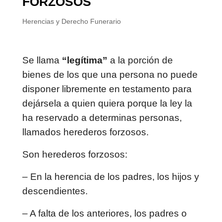
FORZOSOS
Herencias y Derecho Funerario
Se llama
“legítima”
a la porción de
bienes de los que una persona no puede
disponer libremente en testamento para
dejársela a quien quiera porque la ley la
ha reservado a determinas personas,
llamados herederos forzosos.
Son herederos forzosos:
– En la herencia de los padres, los hijos y
descendientes.
– A falta de los anteriores, los padres o