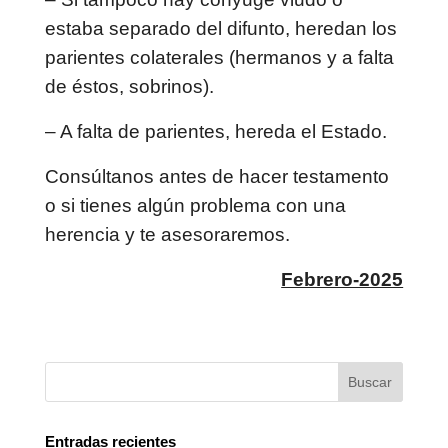
estaba separado del difunto, heredan los
parientes colaterales (hermanos y a falta
de éstos, sobrinos).
– A falta de parientes, hereda el Estado.
Consúltanos antes de hacer testamento
o si tienes algún problema con una
herencia y te asesoraremos.
Febrero-2025
Entradas recientes