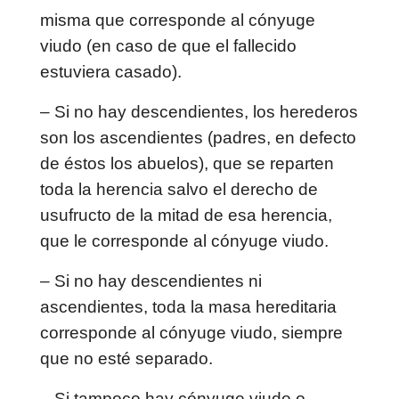
misma que corresponde al cónyuge
viudo (en caso de que el fallecido
estuviera casado).
– Si no hay descendientes, los herederos
son los ascendientes (padres, en defecto
de éstos los abuelos), que se reparten
toda la herencia salvo el derecho de
usufructo de la mitad de esa herencia,
que le corresponde al cónyuge viudo.
– Si no hay descendientes ni
ascendientes, toda la masa hereditaria
corresponde al cónyuge viudo, siempre
que no esté separado.
– Si tampoco hay cónyuge viudo o