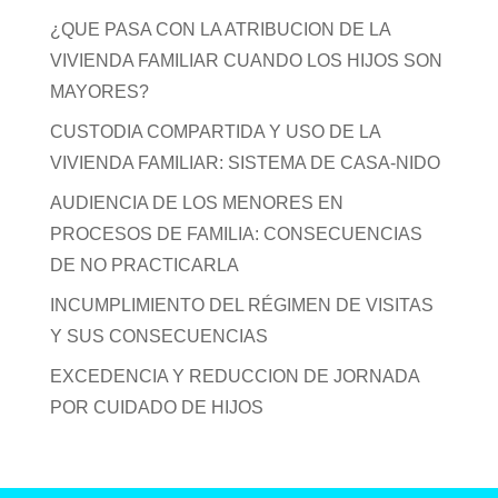
¿QUE PASA CON LA ATRIBUCION DE LA
VIVIENDA FAMILIAR CUANDO LOS HIJOS SON
MAYORES?
CUSTODIA COMPARTIDA Y USO DE LA
VIVIENDA FAMILIAR: SISTEMA DE CASA-NIDO
AUDIENCIA DE LOS MENORES EN
PROCESOS DE FAMILIA: CONSECUENCIAS
DE NO PRACTICARLA
INCUMPLIMIENTO DEL RÉGIMEN DE VISITAS
Y SUS CONSECUENCIAS
EXCEDENCIA Y REDUCCION DE JORNADA
POR CUIDADO DE HIJOS