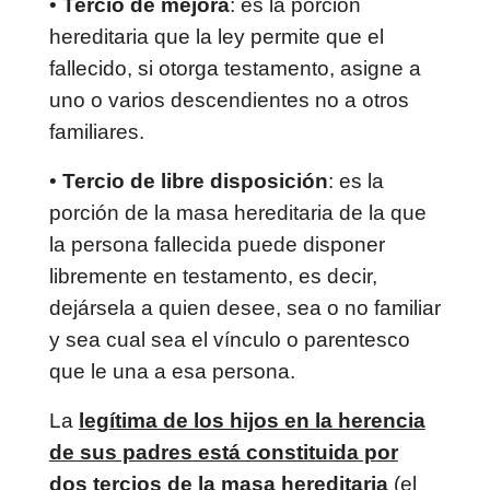
•
Tercio de mejora
: es la porción
hereditaria que la ley permite que el
fallecido, si otorga testamento, asigne a
uno o varios descendientes no a otros
familiares.
•
Tercio de libre disposición
: es la
porción de la masa hereditaria de la que
la persona fallecida puede disponer
libremente en testamento, es decir,
dejársela a quien desee, sea o no familiar
y sea cual sea el vínculo o parentesco
que le una a esa persona.
La
legítima de los hijos en la herencia
de sus padres está constituida por
dos tercios de la masa hereditaria
(el