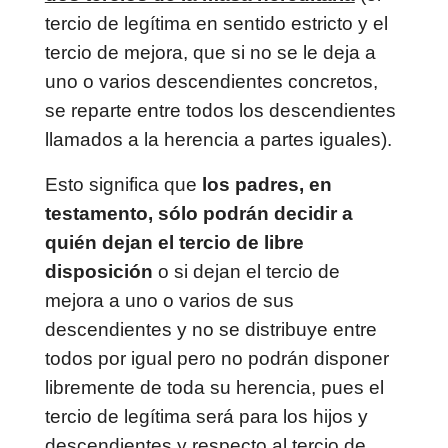
tercio de legítima en sentido estricto y el
tercio de mejora, que si no se le deja a
uno o varios descendientes concretos,
se reparte entre todos los descendientes
llamados a la herencia a partes iguales).
Esto significa que
los padres, en
testamento, sólo podrán decidir a
quién dejan el tercio de libre
disposición
o si dejan el tercio de
mejora a uno o varios de sus
descendientes y no se distribuye entre
todos por igual pero no podrán disponer
libremente de toda su herencia, pues el
tercio de legítima será para los hijos y
descendientes y respecto al tercio de