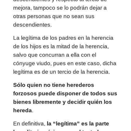
mejora, tampoco se lo podrán dejar a
otras personas que no sean sus
descendientes.
La legítima de los padres en la herencia
de los hijos es la mitad de la herencia,
salvo que concurran a ella con el
cónyuge viudo, pues en este caso, dicha
legítima es de un tercio de la herencia.
Sólo quien no tiene herederos
forzosos puede disponer de todos sus
bienes libremente y decidir quién los
hereda
.
En definitiva,
la “legítima” es la parte