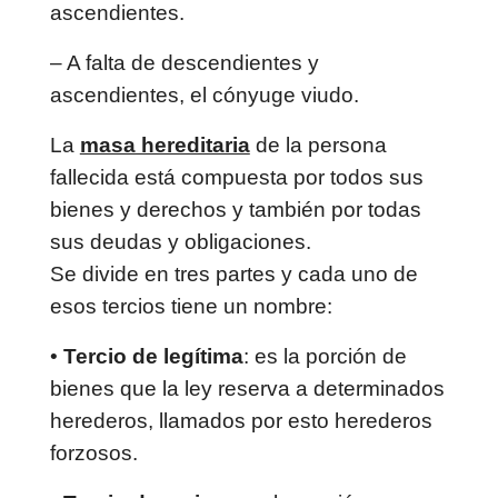
ascendientes.
– A falta de descendientes y
ascendientes, el cónyuge viudo.
La
masa hereditaria
de la persona
fallecida está compuesta por todos sus
bienes y derechos y también por todas
sus deudas y obligaciones.
Se divide en tres partes y cada uno de
esos tercios tiene un nombre:
•
Tercio de legítima
: es la porción de
bienes que la ley reserva a determinados
herederos, llamados por esto herederos
forzosos.