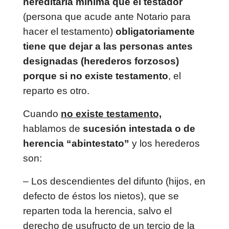
hereditaria mínima que el testador
(persona que acude ante Notario para
hacer el testamento)
obligatoriamente
tiene que dejar a las personas antes
designadas (herederos forzosos)
porque si no existe testamento
, el
reparto es otro.
Cuando
no existe testamento,
hablamos de
sucesión intestada o de
herencia “abintestato”
y los herederos
son:
– Los descendientes del difunto (hijos, en
defecto de éstos los nietos), que se
reparten toda la herencia, salvo el
derecho de usufructo de un tercio de la