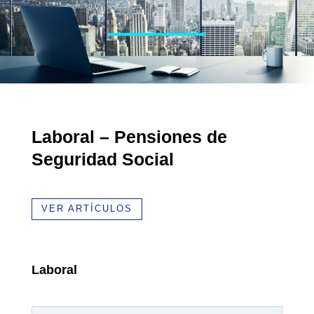
Laboral – Pensiones de
Seguridad Social
VER ARTÍCULOS
Laboral