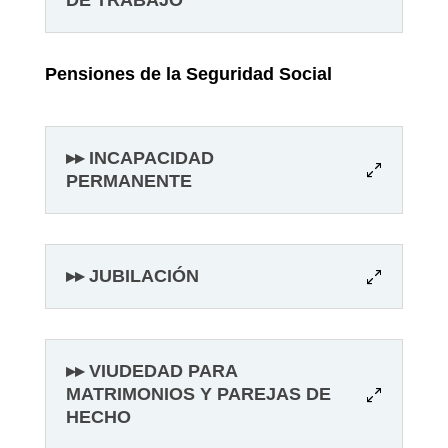
DE TRABAJO
Pensiones de la Seguridad Social
▸▸ INCAPACIDAD
PERMANENTE
▸▸ JUBILACIÓN
▸▸ VIUDEDAD PARA
MATRIMONIOS Y PAREJAS DE
HECHO