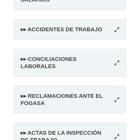
▸▸ ACCIDENTES DE TRABAJO
▸▸ CONCILIACIONES
LABORALES
▸▸ RECLAMACIONES ANTE EL
FOGASA
▸▸ ACTAS DE LA INSPECCIÓN